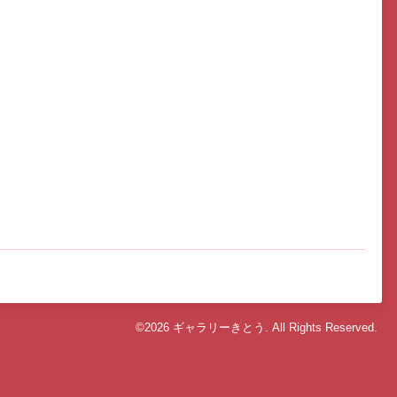
©2026
ギャラリーきとう
. All Rights Reserved.