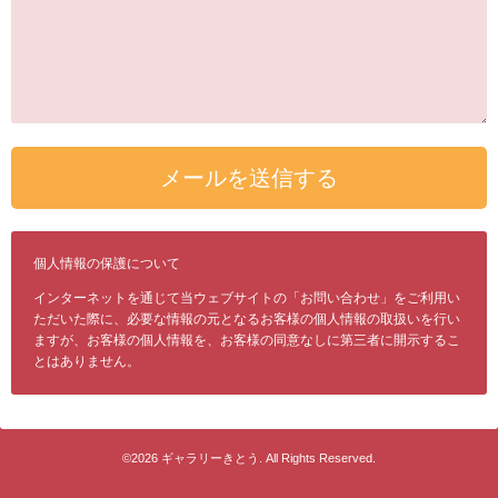
個人情報の保護について
インターネットを通じて当ウェブサイトの「お問い合わせ」をご利用い
ただいた際に、必要な情報の元となるお客様の個人情報の取扱いを行い
ますが、お客様の個人情報を、お客様の同意なしに第三者に開示するこ
とはありません。
©2026
ギャラリーきとう
. All Rights Reserved.