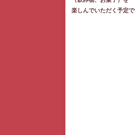
楽しんでいただく予定で