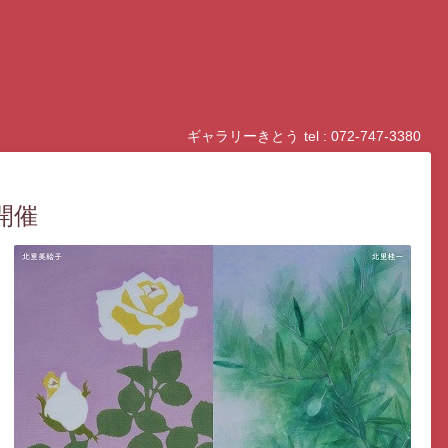
ギャラリーきとう
tel : 072-747-3380
開催