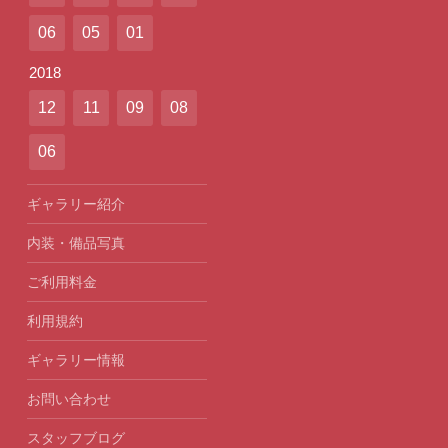
06
05
01
2018
12
11
09
08
06
ギャラリー紹介
内装・備品写真
ご利用料金
利用規約
ギャラリー情報
お問い合わせ
スタッフブログ