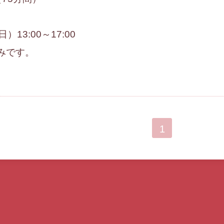
）13:00～17:00
みです。
1