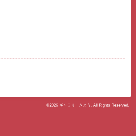
©2026
ギャラリーきとう
. All Rights Reserved.