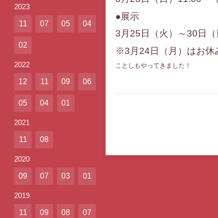
2023
●展示
11
07
05
04
3月25日（火）～30日（日
02
※3月24日（月）はお休
2022
ことしもやってきました！
12
11
09
06
05
04
01
2021
11
08
2020
09
07
03
01
2019
11
09
08
07